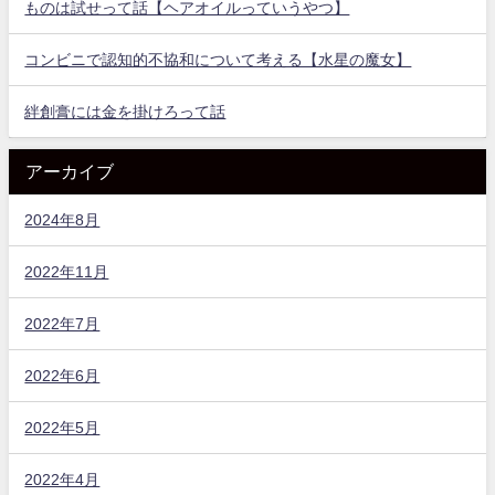
ものは試せって話【ヘアオイルっていうやつ】
コンビニで認知的不協和について考える【水星の魔女】
絆創膏には金を掛けろって話
アーカイブ
2024年8月
2022年11月
2022年7月
2022年6月
2022年5月
2022年4月