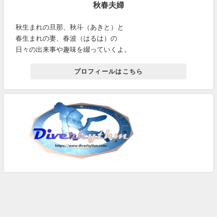
秋春夫婦
秋生まれの旦那、秋斗（あきと）と
春生まれの妻、春波（はるは）の
日々の出来事や趣味を綴っていくよ。
プロフィールはこちら