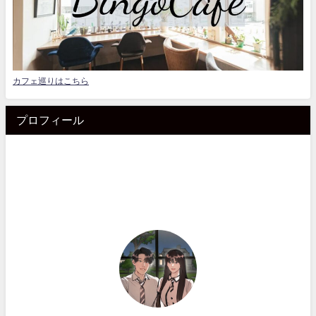
カフェ巡りはこちら
プロフィール