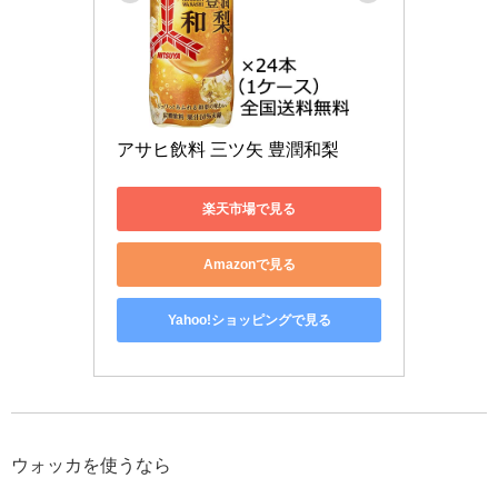
アサヒ飲料 三ツ矢 豊潤和梨
楽天市場で見る
Amazonで見る
Yahoo!ショッピングで見る
ウォッカを使うなら