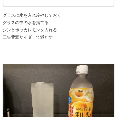
グラスに氷を入れ冷やしておく
グラスの中の水を捨てる
ジンとポッカレモンを入れる
三矢豊潤サイダーで満たす