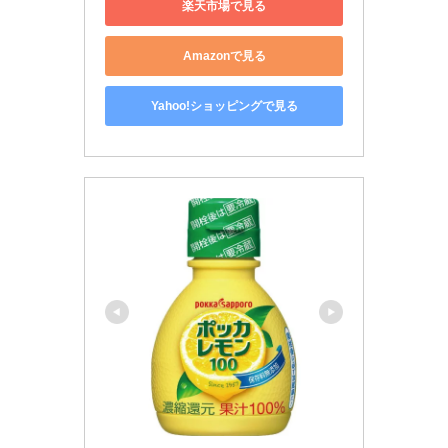
楽天市場で見る
Amazonで見る
Yahoo!ショッピングで見る