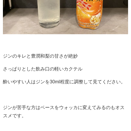
ジンのキレと豊潤和梨の甘さが絶妙
さっぱりとした飲み口の軽いカクテル
酔いやすい人はジンを30ml程度に調整して見てください。
ジンが苦手な方はベースをウォッカに変えてみるのもオス
スメです。