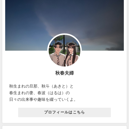
秋春夫婦
秋生まれの旦那、秋斗（あきと）と
春生まれの妻、春波（はるは）の
日々の出来事や趣味を綴っていくよ。
プロフィールはこちら