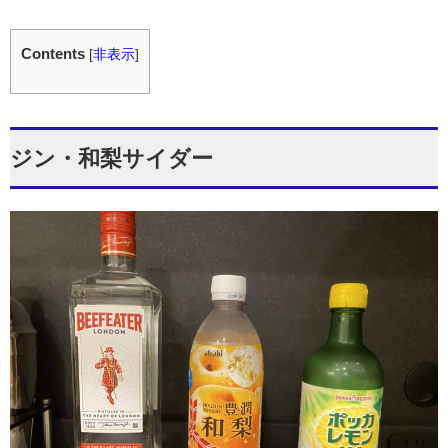
Contents
[
非表示
]
ジン・和梨サイダー