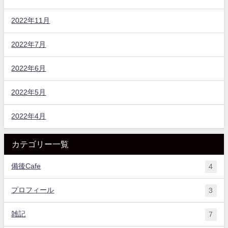
2022年11月
2022年7月
2022年6月
2022年5月
2022年4月
カテゴリー一覧
備後Cafe
4
プロフィール
3
雑記
7