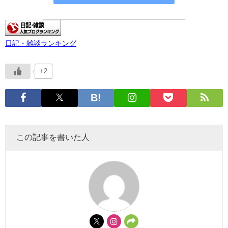
日記・雑談ランキング
+2
この記事を書いた人